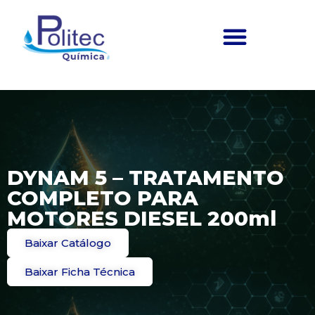
DYNAM 5 – TRATAMENTO
COMPLETO PARA
MOTORES DIESEL 200ml
Baixar Catálogo
Baixar Ficha Técnica