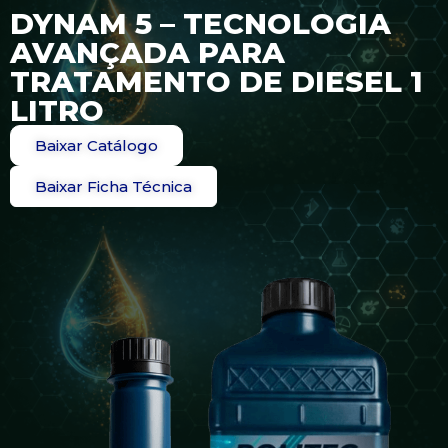
DYNAM 5 – TECNOLOGIA
AVANÇADA PARA
TRATAMENTO DE DIESEL 1
LITRO
Baixar Catálogo
Baixar Ficha Técnica